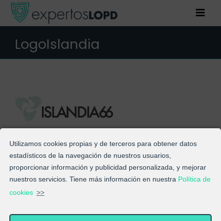
Saltar
al
contenido
LogoIslandia
Utilizamos cookies propias y de terceros para obtener datos
estadísticos de la navegación de nuestros usuarios,
proporcionar información y publicidad personalizada, y mejorar
nuestros servicios. Tiene más información en nuestra
Política de
cookies
>>