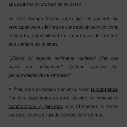
sus asuntos de protección de datos.
En este tiempo hemos visto que, en general, las
preocupaciones a la hora de contratar un servicio como
el nuestro, especialmente si es a través de Internet,
son siempre las mismas:
“¿Estará mi negocio realmente cubierto? ¿Hay que
pagar por adelantado? ¿Sabrán apreciar las
peculiaridades de mi empresa?”
Al final, todo se reduce a un único valor:
la Confianza
.
Por ello, exponemos en esta sección los principales
compromisos y garantías
que ofrecemos a todos
nuestros clientes cuando deciden contratarnos.