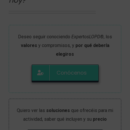
hoy?
Deseo seguir conociendo
ExpertosLOPD®
, los
valores
y compromisos, y
por qué debería
elegiros
Conócenos
Quiero ver las
soluciones
que ofrecéis para mi
actividad, saber qué incluyen y su
precio