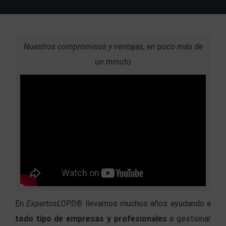
Nuestros compromisos y ventajas, en poco más de
un minuto
En
ExpertosLOPD®
llevamos muchos años ayudando a
todo tipo de empresas y profesionales
a gestionar