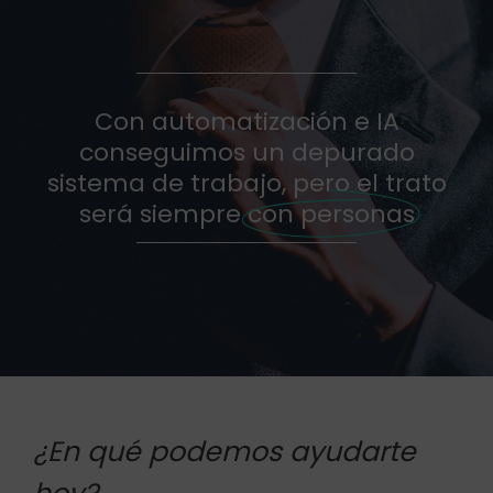
Con automatización e IA
conseguimos un depurado
sistema de trabajo, pero el trato
será siempre
con personas
¿En qué podemos ayudarte