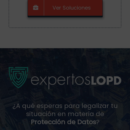
Ver Soluciones
¿A qué esperas para legalizar tu
situación en materia de
Protección de Datos
?