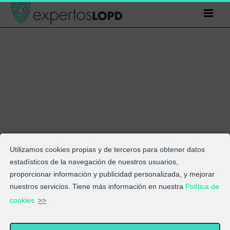
Saltar
al
contenido
Utilizamos cookies propias y de terceros para obtener datos
estadísticos de la navegación de nuestros usuarios,
proporcionar información y publicidad personalizada, y mejorar
nuestros servicios. Tiene más información en nuestra
Política de
cookies
>>