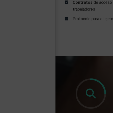
Contratos
de acceso 
trabajadores
Protocolo para el ejer