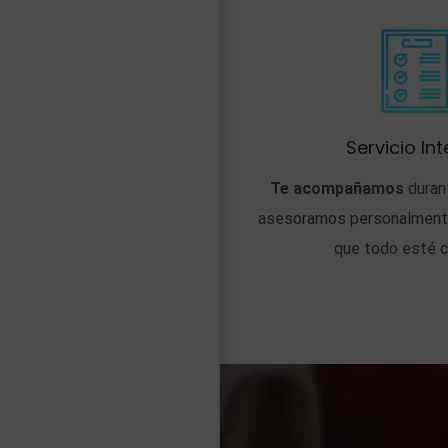
Servicio Int
Te acompañamos
durant
asesoramos personalment
que todo esté c