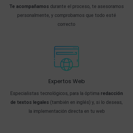
Te acompañamos
durante el proceso, te asesoramos
personalmente, y comprobamos que todo esté
correcto
Expertos Web
Especialistas tecnológicos, para la óptima
redacción
de textos legales
(también en inglés) y, si lo deseas,
la implementación directa en tu web