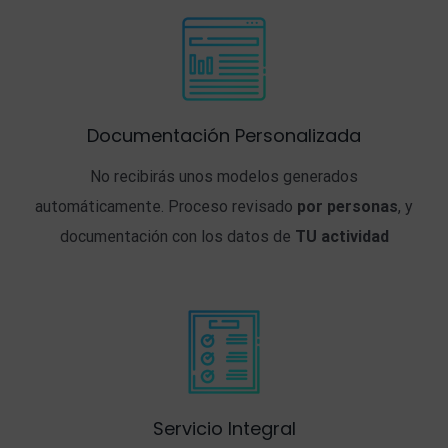
Documentación Personalizada
No recibirás unos modelos generados
automáticamente. Proceso revisado
por personas
, y
documentación con los datos de
TU actividad
Servicio Integral