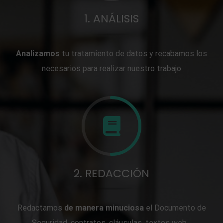
1. ANÁLISIS
Analizamos
tu tratamiento de datos y recabamos los
necesarios para realizar nuestro trabajo
2. REDACCIÓN
Redactamos
de manera minuciosa
el Documento de
Seguridad, contratos, cláusulas, textos web…