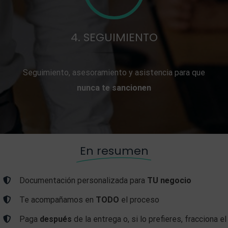
4. SEGUIMIENTO
Seguimiento, asesoramiento y asistencia para que
nunca te sancionen
En resumen
Documentación personalizada para
TU negocio
Te acompañamos en
TODO
el proceso
Paga
después
de la entrega o, si lo prefieres, fracciona el