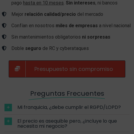
pago
hasta en 10 meses
.
Sin intereses
, ni bancos
Mejor
relación calidad/precio
del mercado
Confían en nosotros
miles de empresas
a nivel nacional
Sin mantenimientos obligatorios
ni sorpresas
Doble
seguro
de RC y cyberataques
Presupuesto sin compromiso
Preguntas Frecuentes
Mi franquicia, ¿debe cumplir el RGPD/LOPD?
El precio es asequible pero, ¿incluye lo que
necesita mi negocio?