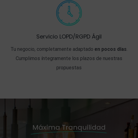
Servicio LOPD/RGPD Ágil
Tu negocio, completamente adaptado
en pocos días
.
Cumplimos íntegramente los plazos de nuestras
propuestas
Máxima Tranquilidad