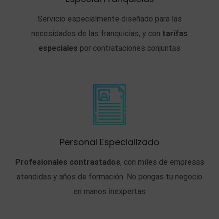
Servicio especialmente diseñado para las
necesidades de las franquicias, y con
tarifas
especiales
por contrataciones conjuntas
Personal Especializado
Profesionales contrastados
, con miles de empresas
atendidas y años de formación. No pongas tu negocio
en manos inexpertas