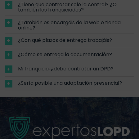
¿Tiene que contratar solo la central? ¿O
también los franquiciados?
¿También os encargáis de la web o tienda
online?
¿Con qué plazos de entrega trabajáis?
¿Cómo se entrega la documentación?
Mi franquicia, ¿debe contratar un DPD?
¿Sería posible una adaptación presencial?