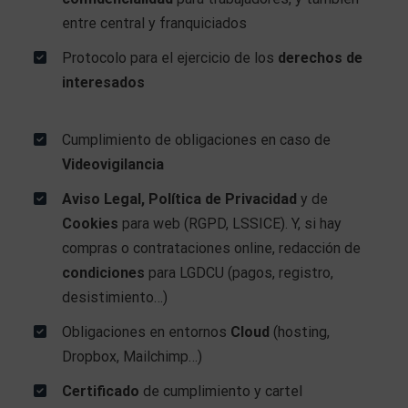
entre central y franquiciados
Protocolo para el ejercicio de los
derechos de
interesados
Cumplimiento de obligaciones en caso de
Videovigilancia
Aviso Legal, Política de Privacidad
y de
Cookies
para web (RGPD, LSSICE). Y, si hay
compras o contrataciones online, redacción de
condiciones
para LGDCU (pagos, registro,
desistimiento…)
Obligaciones en entornos
Cloud
(hosting,
Dropbox, Mailchimp…)
Certificado
de cumplimiento y cartel