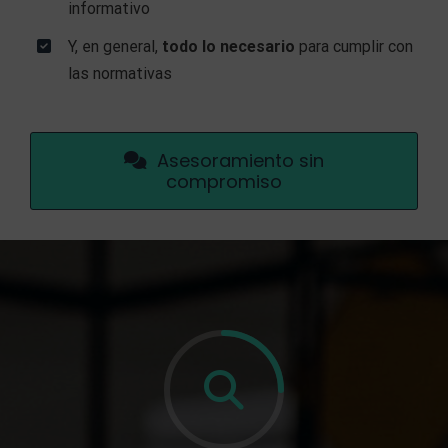
informativo
Y, en general,
todo lo necesario
para cumplir con
las normativas
Asesoramiento sin
compromiso