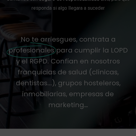
responda si algo llegara a suceder
No te arriesgues, contrata a
profesionales
para cumplir la LOPD
y el RGPD. Confían en nosotros
franquicias de salud (clínicas,
dentistas...), grupos hosteleros,
inmobiliarias, empresas de
marketing…