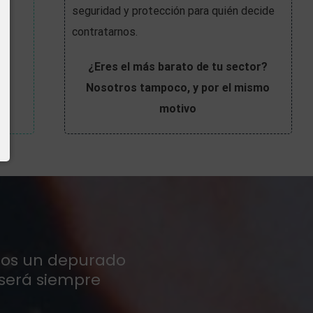
seguridad y protección para quién decide
os
contratarnos.
¿Eres el más barato de tu sector?
Nosotros tampoco, y por el mismo
motivo
mos un depurado
 será siempre