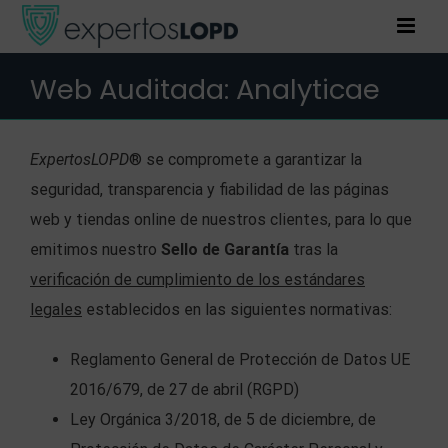
Saltar
al
contenido
Web Auditada: Analyticae
ExpertosLOPD
® se compromete a garantizar la
seguridad, transparencia y fiabilidad de las páginas
web y tiendas online de nuestros clientes, para lo que
emitimos nuestro
Sello de Garantía
tras la
verificación de cumplimiento de los estándares
legales
establecidos en las siguientes normativas:
Reglamento General de Protección de Datos UE
2016/679, de 27 de abril (RGPD)
Ley Orgánica 3/2018, de 5 de diciembre, de