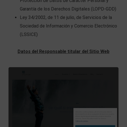
Protección de Datos de Carácter Personal y
Garantía de los Derechos Digitales (LOPD-GDD)
Ley 34/2002, de 11 de julio, de Servicios de la
Sociedad de Información y Comercio Electrónico
(LSSICE)
Datos del Responsable titular del Sitio Web