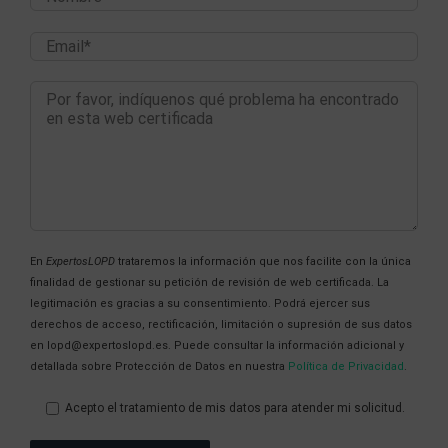
En
ExpertosLOPD
trataremos la información que nos facilite con la única
finalidad de gestionar su petición de revisión de web certificada. La
legitimación es gracias a su consentimiento. Podrá ejercer sus
derechos de acceso, rectificación, limitación o supresión de sus datos
en lopd@expertoslopd.es. Puede consultar la información adicional y
detallada sobre Protección de Datos en nuestra
Política de Privacidad
.
Acepto el tratamiento de mis datos para atender mi solicitud.