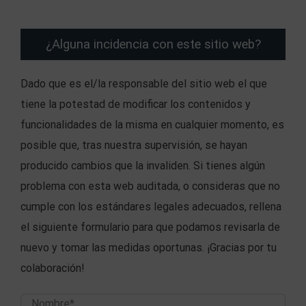
¿Alguna incidencia con este sitio web?
Dado que es el/la responsable del sitio web el que
tiene la potestad de modificar los contenidos y
funcionalidades de la misma en cualquier momento, es
posible que, tras nuestra supervisión, se hayan
producido cambios que la invaliden. Si tienes algún
problema con esta web auditada, o consideras que no
cumple con los estándares legales adecuados, rellena
el siguiente formulario para que podamos revisarla de
nuevo y tomar las medidas oportunas. ¡Gracias por tu
colaboración!