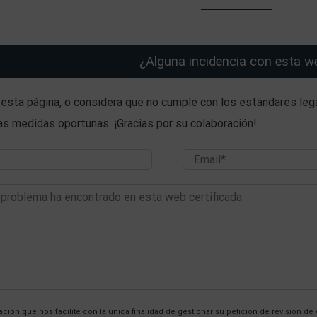
¿Alguna incidencia con esta w
 esta página, o considera que no cumple con los estándares lega
las medidas oportunas. ¡Gracias por su colaboración!
ción que nos facilite con la única finalidad de gestionar su petición de revisión de