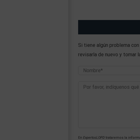
Si tiene algún problema con
revisarla de nuevo y tomar 
En
ExpertosLOPD
trataremos la informa