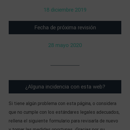
18 diciembre 2019
Fecha de próxima revisión
28 mayo 2020
¿Alguna incidencia con esta web?
Si tiene algún problema con esta página, o considera
que no cumple con los estándares legales adecuados,
rellena el siguiente formulario para revisarla de nuevo
y tomar las medidas oportunas. ¡Gracias por su