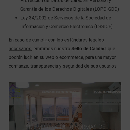
Protección de Datos de Carácter Personal y
Garantía de los Derechos Digitales (LOPD-GDD)
Ley 34/2002 de Servicios de la Sociedad de
Información y Comercio Electrónico (LSSICE)
En caso de
cumplir con los estándares legales
necesarios
, emitimos nuestro
Sello de Calidad
, que
podrán lucir en su web o ecommerce, para una mayor
confianza, transparencia y seguridad de sus usuarios.