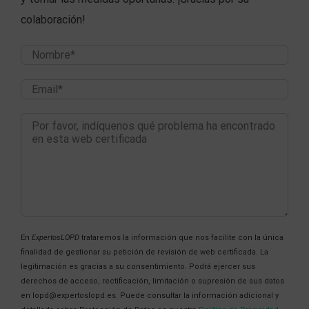
colaboración!
En
ExpertosLOPD
trataremos la información que nos facilite con la única
finalidad de gestionar su petición de revisión de web certificada. La
legitimación es gracias a su consentimiento. Podrá ejercer sus
derechos de acceso, rectificación, limitación o supresión de sus datos
en lopd@expertoslopd.es. Puede consultar la información adicional y