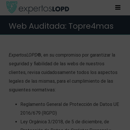
Saltar
al
contenido
Web Auditada: Topre4mas
ExpertosLOPD
®, en su compromiso por garantizar la
seguridad y fiabilidad de las webs de nuestros
clientes, revisa cuidadosamente todos los aspectos
legales de las mismas, para el cumplimiento de las
siguientes normativas:
Reglamento General de Protección de Datos UE
2016/679 (RGPD)
Ley Orgánica 3/2018, de 5 de diciembre, de