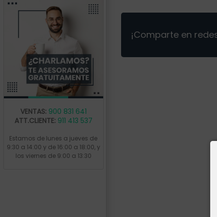
¡Comparte en redes
VENTAS:
900 831 641
ATT.CLIENTE:
911 413 537
Estamos de lunes a jueves de
9:30 a 14:00 y de 16:00 a 18:00, y
los viernes de 9:00 a 13:30