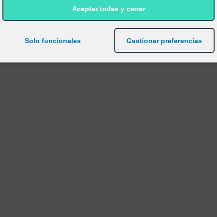
Aceptar todas y cerrar
Solo funcionales
Gestionar preferencias