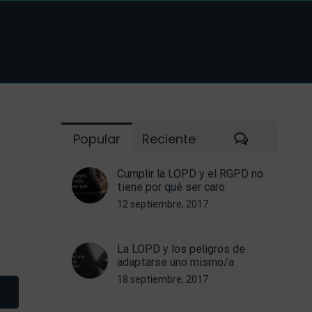
Comentar
Popular
Reciente
Cumplir la LOPD y el RGPD no
tiene por qué ser caro
12 septiembre, 2017
La LOPD y los peligros de
adaptarse uno mismo/a
18 septiembre, 2017