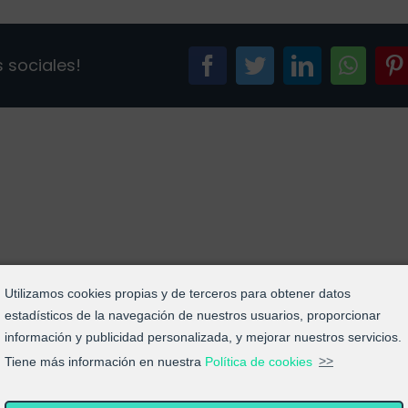
2025
 sociales!
facebook
twitter
linkedin
what
Utilizamos cookies propias y de terceros para obtener datos
estadísticos de la navegación de nuestros usuarios, proporcionar
información y publicidad personalizada, y mejorar nuestros servicios.
Tiene más información en nuestra
Política de cookies
>>