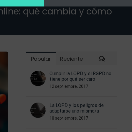
online: qué cambia y cómo
Comentar
Popular
Reciente
Cumplir la LOPD y el RGPD no
tiene por qué ser caro
12 septiembre, 2017
La LOPD y los peligros de
adaptarse uno mismo/a
18 septiembre, 2017