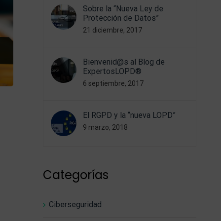
Sobre la “Nueva Ley de
Protección de Datos”
21 diciembre, 2017
Bienvenid@s al Blog de
ExpertosLOPD®
6 septiembre, 2017
El RGPD y la “nueva LOPD”
9 marzo, 2018
Categorías
Ciberseguridad