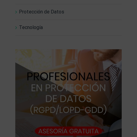
Protección de Datos
Tecnología