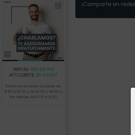
¡Comparte en redes
VENTAS:
900 831 641
ATT.CLIENTE:
911 413 537
Estamos de lunes a jueves de
9:30 a 14:00 y de 16:00 a 18:00, y
los viernes de 9:00 a 13:30