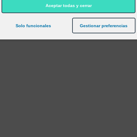
Aceptar todas y cerrar
Solo funcionales
Gestionar preferencias