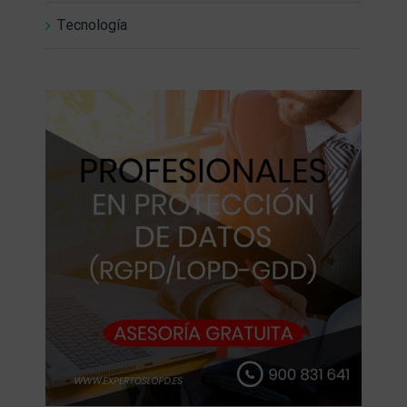
Tecnología